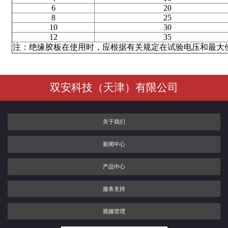
6
20
8
25
10
30
12
35
注：绝缘胶板在使用时，应根据有关规定在试验电压和最大
双安科技（天津）有限公司
关于我们
新闻中心
产品中心
服务支持
视频管理