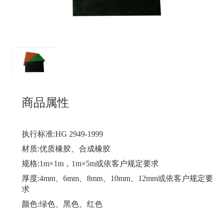
商品属性
执行标准:HG 2949-1999
材质:优质橡胶、合成橡胶
规格:1m×1m，1m×5m或依客户规定要求
厚度:4mm、6mm、8mm、10mm、12mm或依客户规定要
求
颜色:绿色、黑色、红色